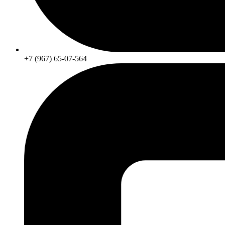
+7 (967) 65-07-564