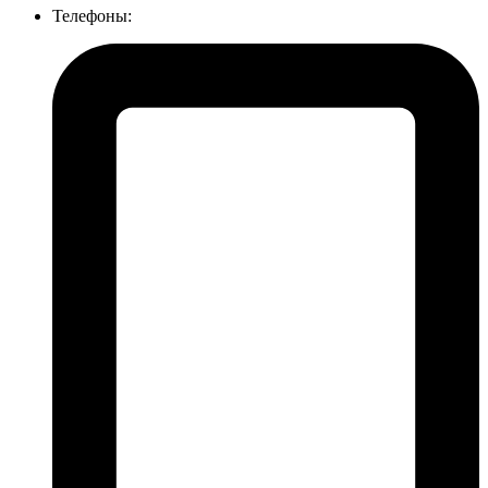
Телефоны: