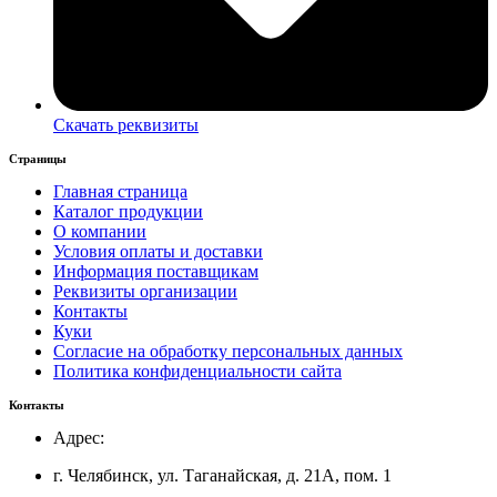
Скачать реквизиты
Страницы
Главная страница
Каталог продукции
О компании
Условия оплаты и доставки
Информация поставщикам
Реквизиты организации
Контакты
Куки
Согласие на обработку персональных данных
Политика конфиденциальности сайта
Контакты
Адрес:
г. Челябинск, ул. Таганайская, д. 21А, пом. 1