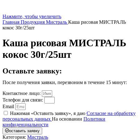
Нажмите, чтобы увеличить
Главная
Продукция
Мистраль
Каша рисовая МИСТРАЛЬ
кокос 30г/25шт
Каша рисовая МИСТРАЛЬ
кокос 30г/25шт
Оставьте заявку:
После получения заявки, перезвоним в течение 15 минут:
Контактное лицо:
Телефон для связи:
Email
Нажимая «Оставить заявку», я даю
Согласие на обработку
персональных данных
На основании
Политики
конфиденциальности
оставить заявку
Категория:
Мистраль