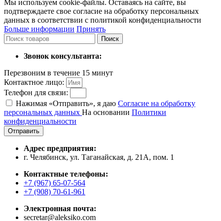
Мы используем cookie-файлы. Оставаясь на сайте, вы
подтверждаете свое согласие на обработку персональных
данных в соответствии с политикой конфиденциальности
Больше информации
Принять
Поиск
Звонок консультанта:
Перезвоним в течение 15 минут
Контактное лицо:
Телефон для связи:
Нажимая «Отправить», я даю
Согласие на обработку
персональных данных
На основании
Политики
конфиденциальности
Отправить
Адрес предприятия:
г. Челябинск, ул. Таганайская, д. 21А, пом. 1
Контактные телефоны:
+7 (967) 65-07-564
+7 (908) 70-61-961
Электронная почта:
secretar@aleksiko.com