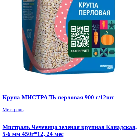
Крупа МИСТРАЛЬ перловая 900 г/12шт
Мистраль
Мистраль Чечевица зеленая крупная Канадская,
5-6 мм 450г*12, 24 мес