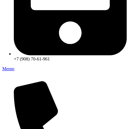
+7 (908) 70-61-961
Меню