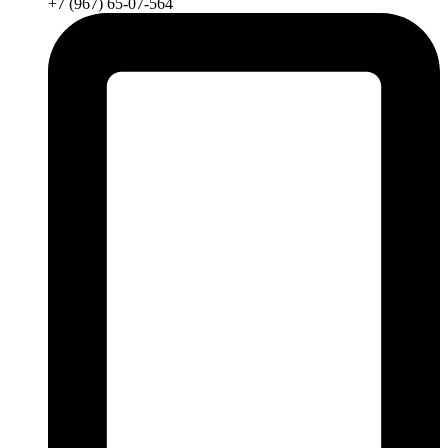
+7 (967) 65-07-564