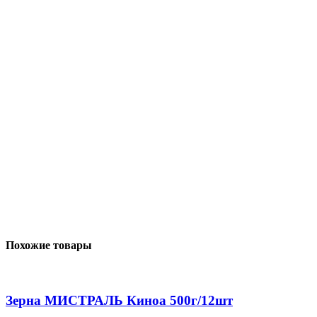
Похожие товары
Зерна МИСТРАЛЬ Киноа 500г/12шт