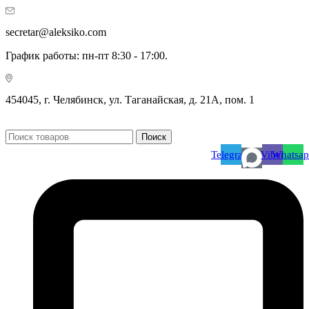
secretar@aleksiko.com
График работы: пн-пт 8:30 - 17:00.
454045, г. Челябинск, ул. Таганайская, д. 21А, пом. 1
Поиск
Telegram
Viber
Whatsa