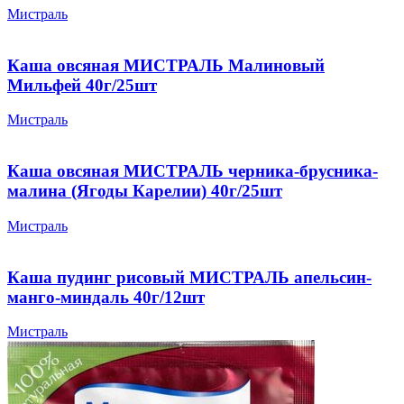
Мистраль
Каша овсяная МИСТРАЛЬ Малиновый
Мильфей 40г/25шт
Мистраль
Каша овсяная МИСТРАЛЬ черника-брусника-
малина (Ягоды Карелии) 40г/25шт
Мистраль
Каша пудинг рисовый МИСТРАЛЬ апельсин-
манго-миндаль 40г/12шт
Мистраль