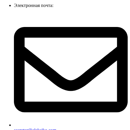
Электронная почта: