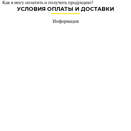
Как я могу оплатить и получить продукцию?
УСЛОВИЯ ОПЛАТЫ И ДОСТАВКИ
Информация