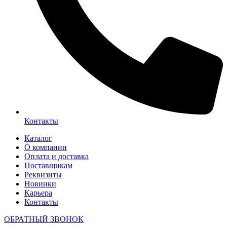
Контакты
Каталог
О компании
Оплата и доставка
Поставщикам
Реквизиты
Новинки
Карьера
Контакты
ОБРАТНЫЙ ЗВОНОК