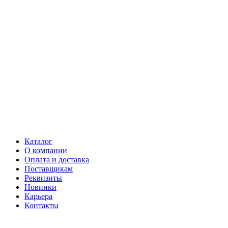
Каталог
О компании
Оплата и доставка
Поставщикам
Реквизиты
Новинки
Карьера
Контакты