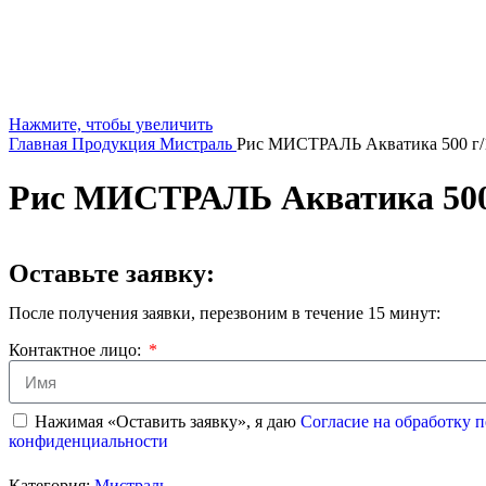
Нажмите, чтобы увеличить
Главная
Продукция
Мистраль
Рис МИСТРАЛЬ Акватика 500 г
Рис МИСТРАЛЬ Акватика 500
Оставьте заявку:
После получения заявки, перезвоним в течение 15 минут:
Контактное лицо:
Нажимая «Оставить заявку», я даю
Согласие на обработку
конфиденциальности
Категория:
Мистраль