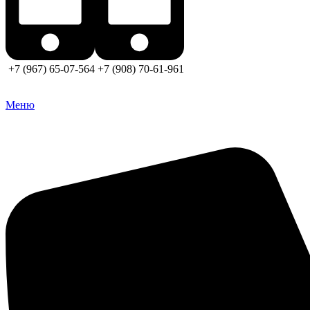
+7 (967) 65-07-564
+7 (908) 70-61-961
Меню