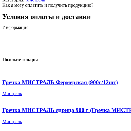
Как я могу оплатить и получить продукцию?
Условия оплаты и доставки
Информация
Похожие товары
Гречка МИСТРАЛЬ Фермерская (900г/12шт)
Мистраль
Гречка МИСТРАЛЬ ядрица 900 г (Гречка МИСТРА
Мистраль