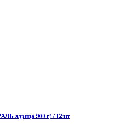
ЛЬ ядрица 900 г) / 12шт