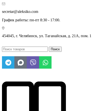
secretar@aleksiko.com
График работы: пн-пт 8:30 - 17:00.
454045, г. Челябинск, ул. Таганайская, д. 21А, пом. 1
Поиск