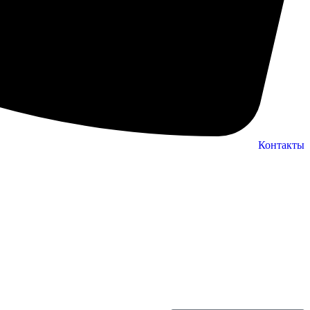
Контакты