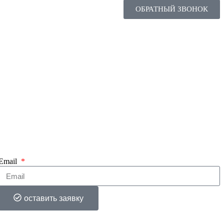
ОБРАТНЫЙ ЗВОНОК
Email
оставить заявку