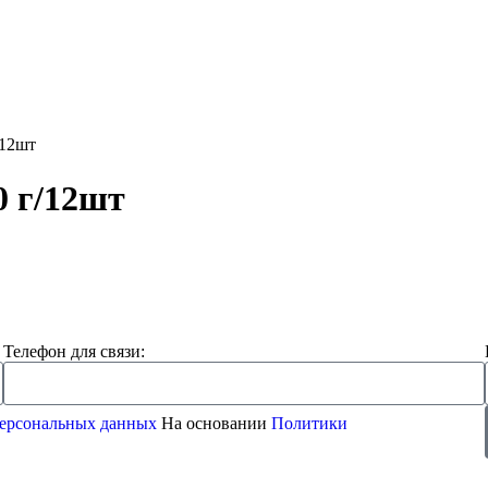
/12шт
 г/12шт
Телефон для связи:
 персональных данных
На основании
Политики