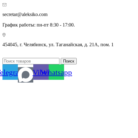
secretar@aleksiko.com
График работы: пн-пт 8:30 - 17:00.
454045, г. Челябинск, ул. Таганайская, д. 21А, пом. 1
Поиск
elegram
Viber
Whatsapp