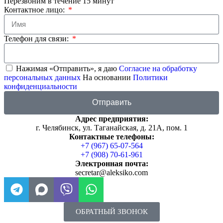
Перезвоним в течение 15 минут
Контактное лицо:
Телефон для связи:
Нажимая «Отправить», я даю
Согласие на обработку
персональных данных
На основании
Политики
конфиденциальности
Отправить
Адрес предприятия:
г. Челябинск, ул. Таганайская, д. 21А, пом. 1
Контактные телефоны:
+7 (967) 65-07-564
+7 (908) 70-61-961
Электронная почта:
secretar@aleksiko.com
ОБРАТНЫЙ ЗВОНОК