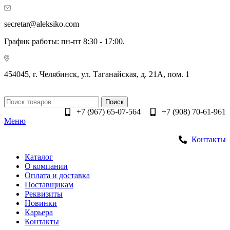
secretar@aleksiko.com
График работы: пн-пт 8:30 - 17:00.
454045, г. Челябинск, ул. Таганайская, д. 21А, пом. 1
Поиск
+7 (967) 65-07-564
+7 (908) 70-61-961
Меню
Контакты
Каталог
О компании
Оплата и доставка
Поставщикам
Реквизиты
Новинки
Карьера
Контакты