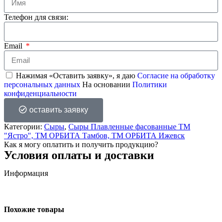
Телефон для связи:
Email
Нажимая «Оставить заявку», я даю
Согласие на обработку
персональных данных
На основании
Политики
конфиденциальности
оставить заявку
Категории:
Сыры
,
Сыры Плавленные фасованные ТМ
"Ястро", ТМ ОРБИТА Тамбов, ТМ ОРБИТА Ижевск
Как я могу оплатить и получить продукцию?
Условия оплаты и доставки
Информация
Похожие товары