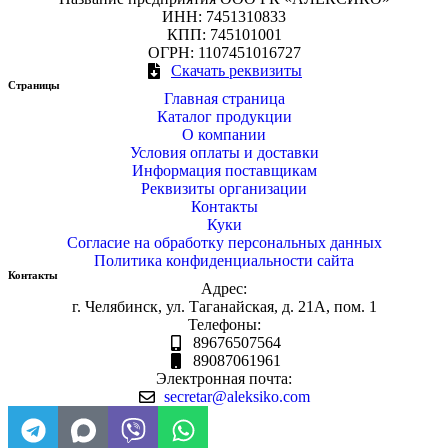
ИНН: 7451310833
КПП: 745101001
ОГРН: 1107451016727
Скачать реквизиты
Страницы
Главная страница
Каталог продукции
О компании
Условия оплаты и доставки
Информация поставщикам
Реквизиты организации
Контакты
Куки
Согласие на обработку персональных данных
Политика конфиденциальности сайта
Контакты
Адрес:
г. Челябинск, ул. Таганайская, д. 21А, пом. 1
Телефоны:
89676507564
89087061961
Электронная почта:
secretar@aleksiko.com