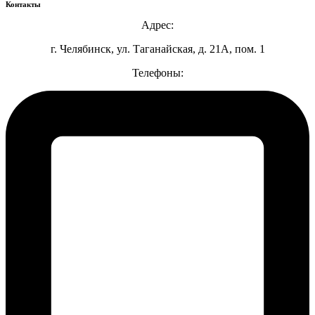
Контакты
Адрес:
г. Челябинск, ул. Таганайская, д. 21А, пом. 1
Телефоны: