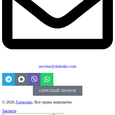
secretar@aleksiko.com
ОБРАТНЫЙ ЗВОНОК
© 2026
Алексико
. Все права защищены
Закрыть