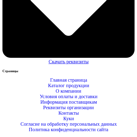
Скачать реквизиты
Страницы
Главная страница
Каталог продукции
О компании
Условия оплаты и доставки
Информация поставщикам
Реквизиты организации
Контакты
Куки
Согласие на обработку персональных данных
Политика конфиденциальности сайта