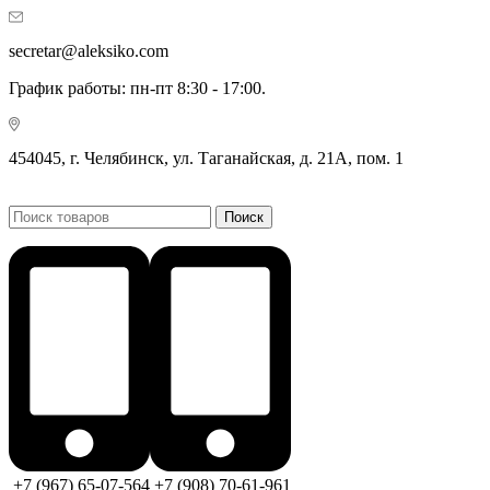
secretar@aleksiko.com
График работы: пн-пт 8:30 - 17:00.
454045, г. Челябинск, ул. Таганайская, д. 21А, пом. 1
Поиск
+7 (967) 65-07-564
+7 (908) 70-61-961