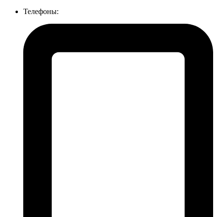
Телефоны: