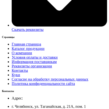
Скачать реквизиты
Страницы
Главная страница
Каталог продукции
О компании
Условия оплаты и доставки
Информация поставщикам
Реквизиты организации
Контакты
Куки
Согласие на обработку персональных данных
Политика конфиденциальности сайта
Контакты
Адрес:
г. Челябинск, ул. Таганайская, д. 21А, пом. 1