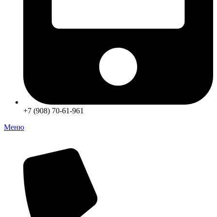
+7 (908) 70-61-961
Меню