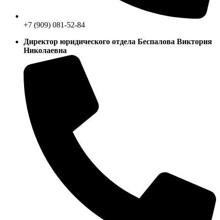
+7 (909) 081-52-84
Директор юридического отдела Беспалова Виктория
Николаевна