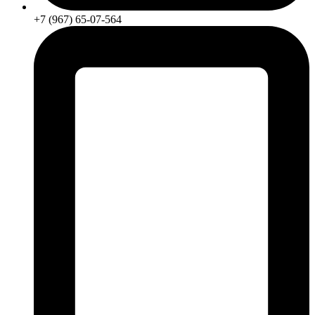
+7 (967) 65-07-564