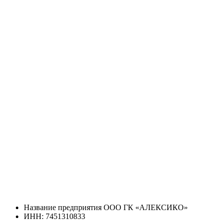
Название предприятия ООО ГК «АЛЕКСИКО»
ИНН: 7451310833