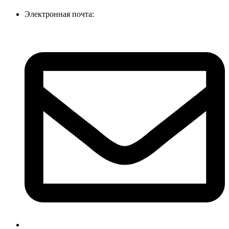
Электронная почта: