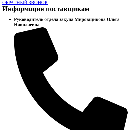
ОБРАТНЫЙ ЗВОНОК
Информация поставщикам
Руководитель отдела закупа Мировщикова Ольга
Николаевна