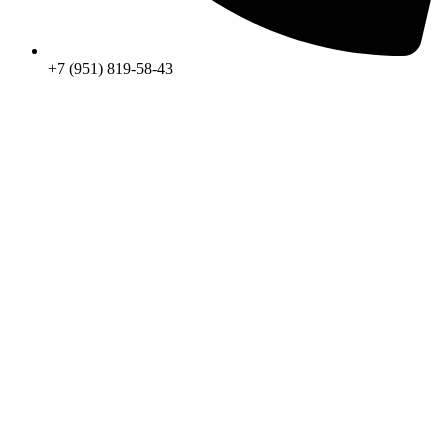
+7 (951) 819-58-43