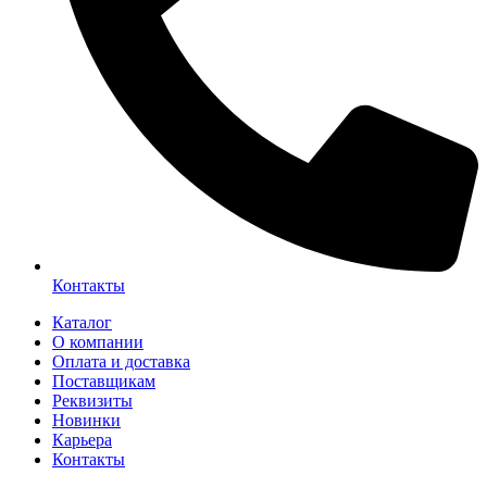
Контакты
Каталог
О компании
Оплата и доставка
Поставщикам
Реквизиты
Новинки
Карьера
Контакты