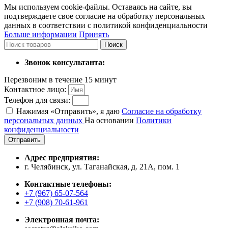
Мы используем cookie-файлы. Оставаясь на сайте, вы
подтверждаете свое согласие на обработку персональных
данных в соответствии с политикой конфиденциальности
Больше информации
Принять
Поиск
Звонок консультанта:
Перезвоним в течение 15 минут
Контактное лицо:
Телефон для связи:
Нажимая «Отправить», я даю
Согласие на обработку
персональных данных
На основании
Политики
конфиденциальности
Отправить
Адрес предприятия:
г. Челябинск, ул. Таганайская, д. 21А, пом. 1
Контактные телефоны:
+7 (967) 65-07-564
+7 (908) 70-61-961
Электронная почта: