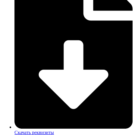
Скачать реквизиты