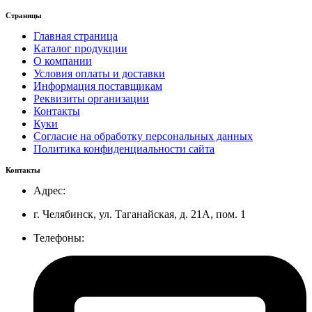
Страницы
Главная страница
Каталог продукции
О компании
Условия оплаты и доставки
Информация поставщикам
Реквизиты организации
Контакты
Куки
Согласие на обработку персональных данных
Политика конфиденциальности сайта
Контакты
Адрес:
г. Челябинск, ул. Таганайская, д. 21А, пом. 1
Телефоны: