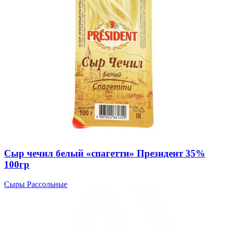
Сыр чечил белый «спагетти» Президент 35%
100гр
Сыры Рассольные