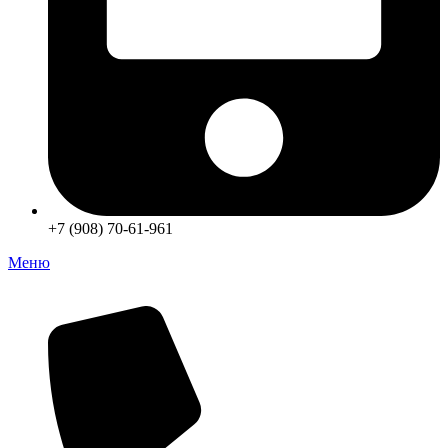
+7 (908) 70-61-961
Меню