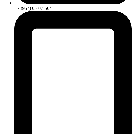
+7 (967) 65-07-564