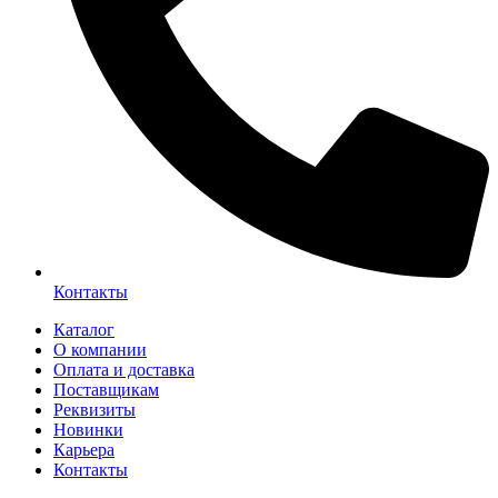
Контакты
Каталог
О компании
Оплата и доставка
Поставщикам
Реквизиты
Новинки
Карьера
Контакты