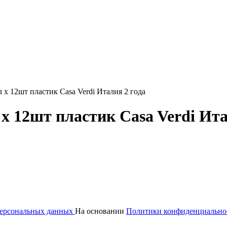
х 12шт пластик Casa Verdi Италия 2 года
 12шт пластик Casa Verdi Ита
 персональных данных
На основании
Политики конфиденциально