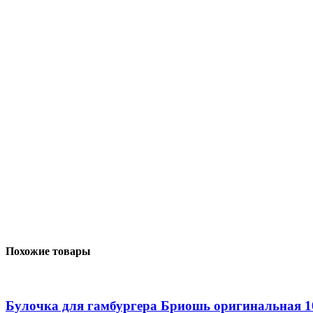
Похожие товары
Булочка для гамбургера Бриошь оригинальная 100