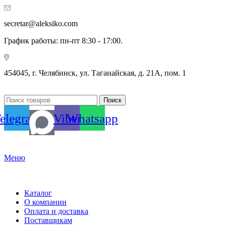
secretar@aleksiko.com
График работы: пн-пт 8:30 - 17:00.
454045, г. Челябинск, ул. Таганайская, д. 21А, пом. 1
Поиск
elegram
Viber
Whatsapp
Меню
Каталог
О компании
Оплата и доставка
Поставщикам