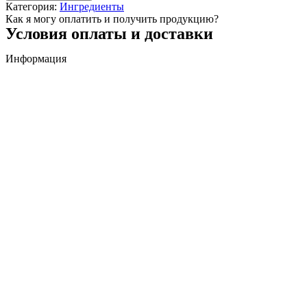
Категория:
Ингредиенты
Как я могу оплатить и получить продукцию?
Условия оплаты и доставки
Информация