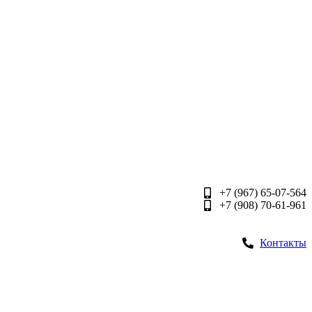
+7 (967) 65-07-564
+7 (908) 70-61-961
Контакты