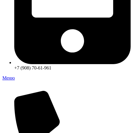
+7 (908) 70-61-961
Меню