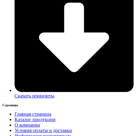
Скачать реквизиты
Страницы
Главная страница
Каталог продукции
О компании
Условия оплаты и доставки
Информация поставщикам