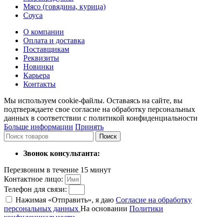
Мясо (говядина, курица)
Соуса
О компании
Оплата и доставка
Поставщикам
Реквизиты
Новинки
Карьера
Контакты
Мы используем cookie-файлы. Оставаясь на сайте, вы
подтверждаете свое согласие на обработку персональных
данных в соответствии с политикой конфиденциальности
Больше информации
Принять
Поиск
Звонок консультанта:
Перезвоним в течение 15 минут
Контактное лицо:
Телефон для связи:
Нажимая «Отправить», я даю
Согласие на обработку
персональных данных
На основании
Политики