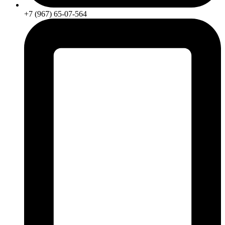
+7 (967) 65-07-564