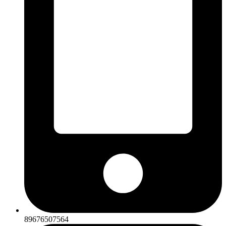
89676507564