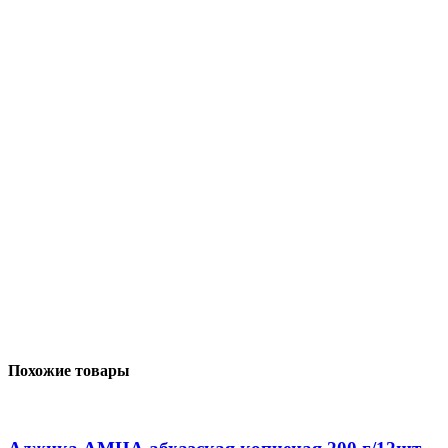
Похожие товары