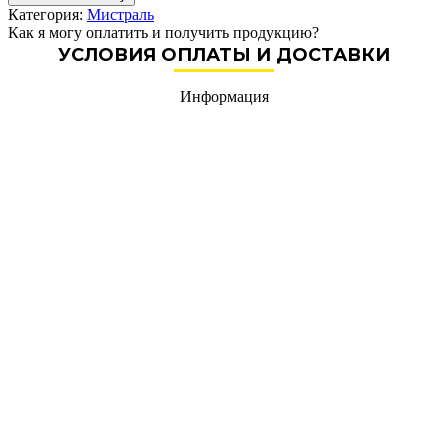
Категория:
Мистраль
Как я могу оплатить и получить продукцию?
УСЛОВИЯ ОПЛАТЫ И ДОСТАВКИ
Информация