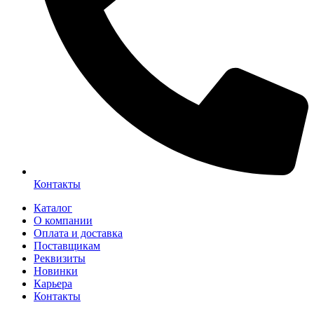
Контакты
Каталог
О компании
Оплата и доставка
Поставщикам
Реквизиты
Новинки
Карьера
Контакты