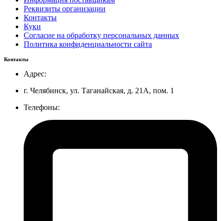
Реквизиты организации
Контакты
Куки
Согласие на обработку персональных данных
Политика конфиденциальности сайта
Контакты
Адрес:
г. Челябинск, ул. Таганайская, д. 21А, пом. 1
Телефоны: