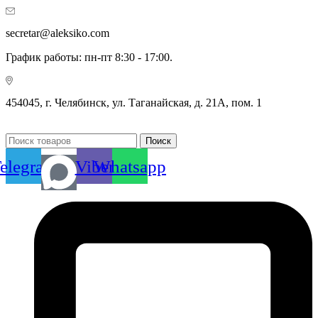
secretar@aleksiko.com
График работы: пн-пт 8:30 - 17:00.
454045, г. Челябинск, ул. Таганайская, д. 21А, пом. 1
Поиск
elegram
Viber
Whatsapp