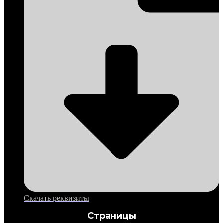
Скачать реквизиты
Страницы