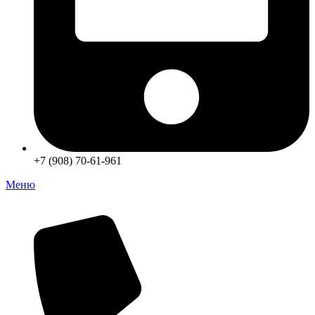
+7 (908) 70-61-961
Меню