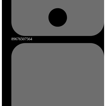
89676507564