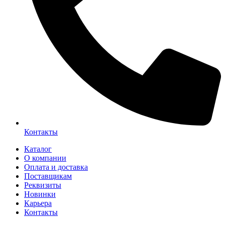
Контакты
Каталог
О компании
Оплата и доставка
Поставщикам
Реквизиты
Новинки
Карьера
Контакты