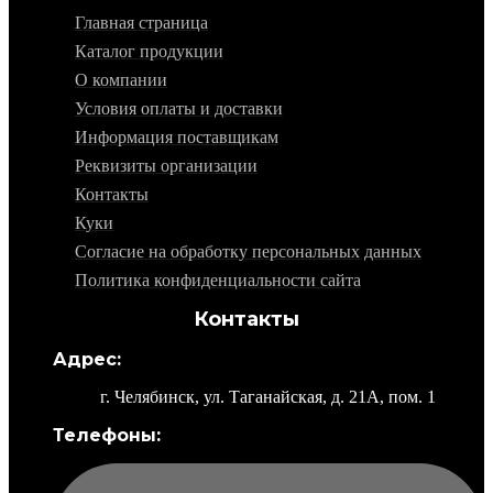
Главная страница
Каталог продукции
О компании
Условия оплаты и доставки
Информация поставщикам
Реквизиты организации
Контакты
Куки
Согласие на обработку персональных данных
Политика конфиденциальности сайта
Контакты
Адрес:
г. Челябинск, ул. Таганайская, д. 21А, пом. 1
Телефоны: