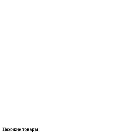
Похожие товары