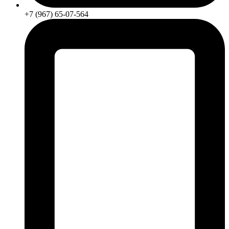
+7 (967) 65-07-564