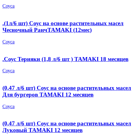
Соуса
.(1л/6 шт) Соус на основе растительных масел
Чесночный РанчTAMAKI (12мес)
Соуса
.Соус Терияки (1,8 л/6 шт ) TAMAKI 18 месяцев
Соуса
(0,47 л/6 шт) Соус на основе растительных масел
Для бургеров TAMAKI 12 месяцев
Соуса
(0,47 л/6 шт) Соус на основе растительных масел
Луковый TAMAKI 12 месяцев