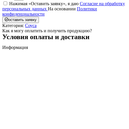
Нажимая «Оставить заявку», я даю
Согласие на обработку
персональных данных
На основании
Политики
конфиденциальности
оставить заявку
Категория:
Соуса
Как я могу оплатить и получить продукцию?
Условия оплаты и доставки
Информация