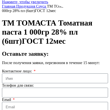
Нажмите, чтобы увеличить
Главная
Продукция
Соуса
ТМ ТОМАСТА Томатная паста 1
000гр 28% пл (6шт)ГОСТ 12мес
Контакты
ТМ ТОМАСТА Томатная
паста 1 000гр 28% пл
(6шт)ГОСТ 12мес
Оставьте заявку:
После получения заявки, перезвоним в течение 15 минут:
Контактное лицо:
Телефон для связи:
Email