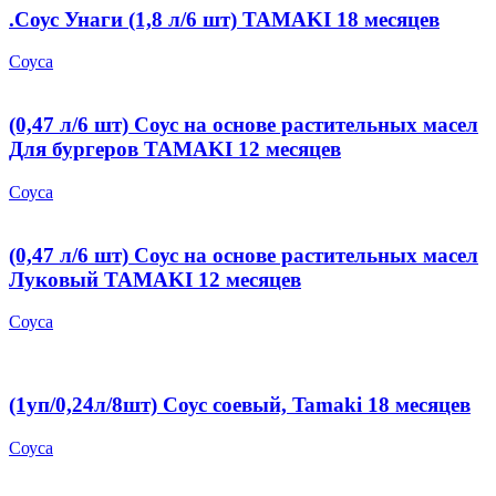
.Соус Унаги (1,8 л/6 шт) TAMAKI 18 месяцев
Соуса
(0,47 л/6 шт) Соус на основе растительных масел
Для бургеров TAMAKI 12 месяцев
Соуса
(0,47 л/6 шт) Соус на основе растительных масел
Луковый TAMAKI 12 месяцев
Соуса
(1уп/0,24л/8шт) Соус соевый, Tamaki 18 месяцев
Соуса