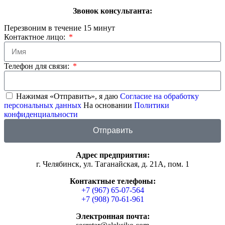
Звонок консультанта:
Перезвоним в течение 15 минут
Контактное лицо:
Телефон для связи:
Нажимая «Отправить», я даю
Согласие на обработку
персональных данных
На основании
Политики
конфиденциальности
Отправить
Адрес предприятия:
г. Челябинск, ул. Таганайская, д. 21А, пом. 1
Контактные телефоны:
+7 (967) 65-07-564
+7 (908) 70-61-961
Электронная почта: