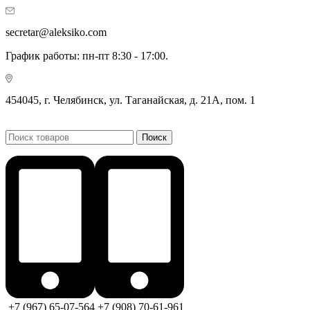
secretar@aleksiko.com
График работы: пн-пт 8:30 - 17:00.
454045, г. Челябинск, ул. Таганайская, д. 21А, пом. 1
Поиск
+7 (967) 65-07-564
+7 (908) 70-61-961