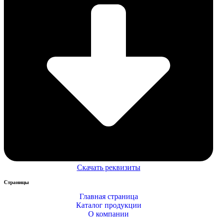
Скачать реквизиты
Страницы
Главная страница
Каталог продукции
О компании