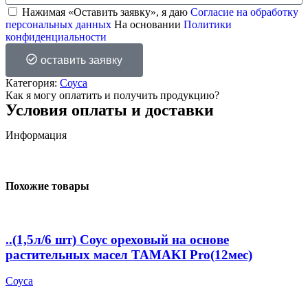
Нажимая «Оставить заявку», я даю
Согласие на обработку
персональных данных
На основании
Политики
конфиденциальности
оставить заявку
Категория:
Соуса
Как я могу оплатить и получить продукцию?
Условия оплаты и доставки
Информация
Похожие товары
..(1,5л/6 шт) Соус ореховый на основе
растительных масел TAMAKI Pro(12мес)
Соуса