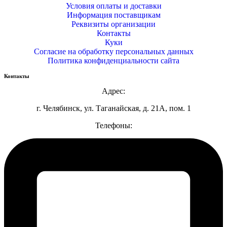
Условия оплаты и доставки
Информация поставщикам
Реквизиты организации
Контакты
Куки
Согласие на обработку персональных данных
Политика конфиденциальности сайта
Контакты
Адрес:
г. Челябинск, ул. Таганайская, д. 21А, пом. 1
Телефоны: