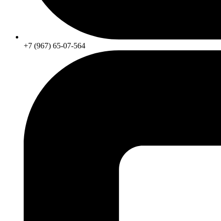
+7 (967) 65-07-564