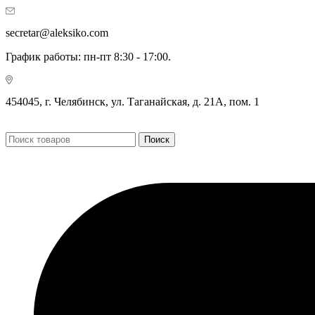
secretar@aleksiko.com
График работы: пн-пт 8:30 - 17:00.
454045, г. Челябинск, ул. Таганайская, д. 21А, пом. 1
Поиск