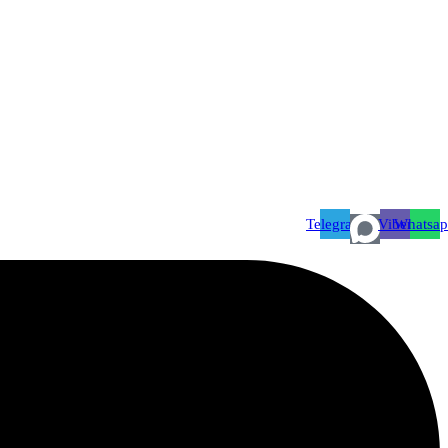
Telegram
Viber
Whatsa