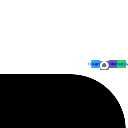
Telegram
Viber
Whatsa