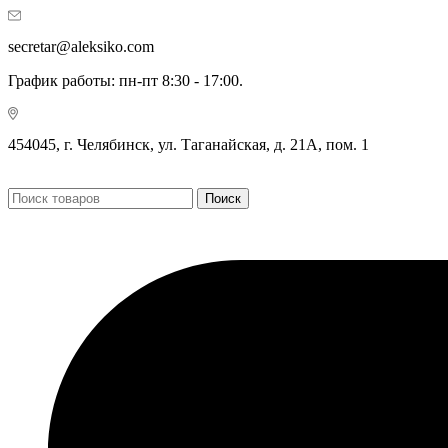
secretar@aleksiko.com
График работы: пн-пт 8:30 - 17:00.
454045, г. Челябинск, ул. Таганайская, д. 21А, пом. 1
Поиск