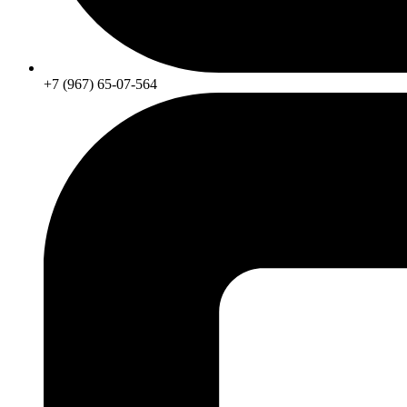
+7 (967) 65-07-564